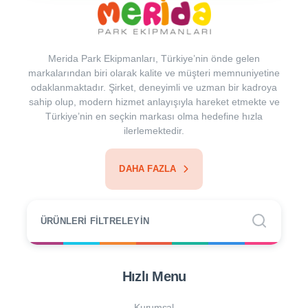
Merida Park Ekipmanları, Türkiye’nin önde gelen
markalarından biri olarak kalite ve müşteri memnuniyetine
odaklanmaktadır. Şirket, deneyimli ve uzman bir kadroya
sahip olup, modern hizmet anlayışıyla hareket etmekte ve
Türkiye’nin en seçkin markası olma hedefine hızla
ilerlemektedir.
DAHA FAZLA
ÜRÜNLERI FILTRELEYIN
Hızlı Menu
Kurumsal