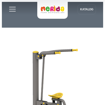
KATALOG