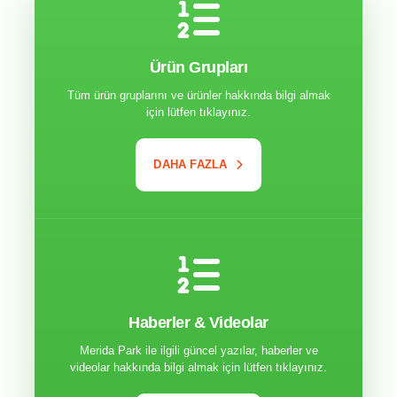
Ürün Grupları
Tüm ürün gruplarını ve ürünler hakkında bilgi almak
için lütfen tıklayınız.
DAHA FAZLA
Haberler & Videolar
Merida Park ile ilgili güncel yazılar, haberler ve
videolar hakkında bilgi almak için lütfen tıklayınız.