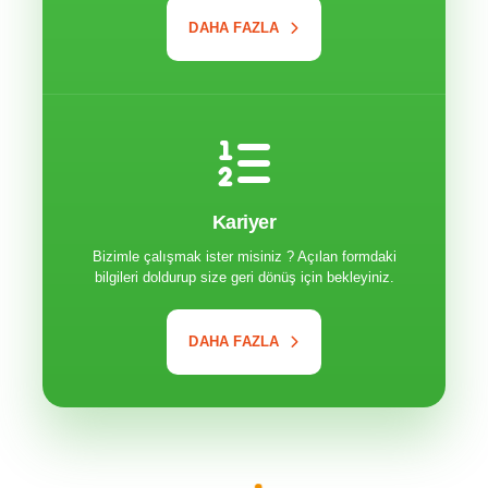
DAHA FAZLA
Kariyer
Bizimle çalışmak ister misiniz ? Açılan formdaki
bilgileri doldurup size geri dönüş için bekleyiniz.
DAHA FAZLA